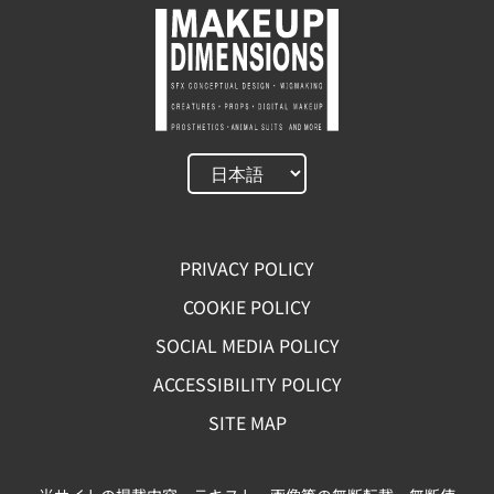
PRIVACY POLICY
COOKIE POLICY
SOCIAL MEDIA POLICY
ACCESSIBILITY POLICY
SITE MAP