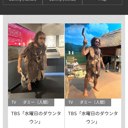
TV
ダミー（人間）
TV
ダミー（人間）
TBS「水曜日のダウンタ
TBS「水曜日のダウンタ
ウン」
ウン」