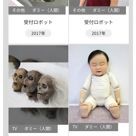
その他
ダミー（人間）
その他
ダミー（人間）
受付ロボット
受付ロボット
2017年
2017年
TV
ダミー（人間）
TV
ダミー（人間）