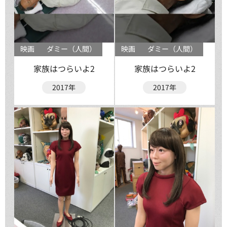
映画
ダミー（人間）
映画
ダミー（人間）
家族はつらいよ2
家族はつらいよ2
2017年
2017年