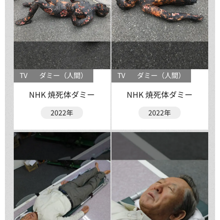
TV
ダミー（人間）
TV
ダミー（人間）
NHK 焼死体ダミー
NHK 焼死体ダミー
2022年
2022年