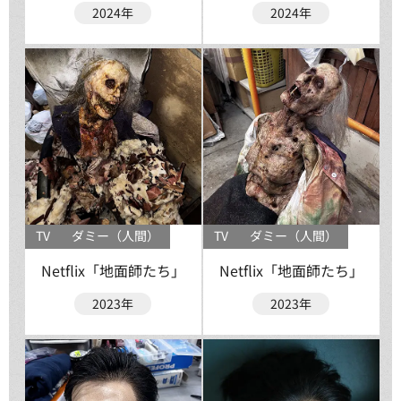
2024年
2024年
TV
ダミー（人間）
TV
ダミー（人間）
Netflix「地面師たち」
Netflix「地面師たち」
2023年
2023年