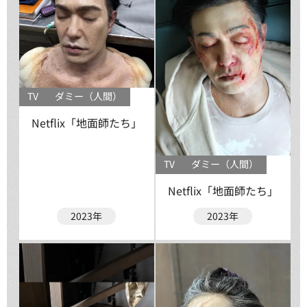
TV
ダミー（人間）
Netflix「地面師たち」
TV
ダミー（人間）
Netflix「地面師たち」
2023年
2023年