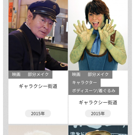
映画
部分メイク
映画
部分メイク
キャラクター
ギャラクシー街道
ボディスーツ/着ぐるみ
ギャラクシー街道
2015年
2015年