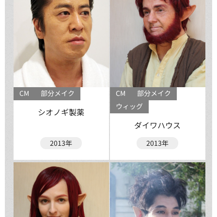
CM
部分メイク
CM
部分メイク
ウィッグ
シオノギ製薬
ダイワハウス
2013年
2013年