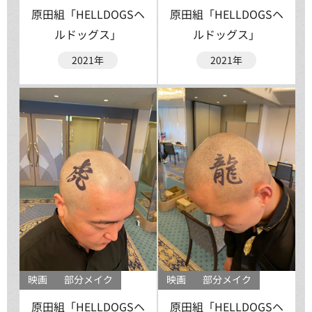
原田組「HELLDOGSヘ
原田組「HELLDOGSヘ
ルドッグス」
ルドッグス」
2021年
2021年
映画
部分メイク
映画
部分メイク
原田組「HELLDOGSヘ
原田組「HELLDOGSヘ