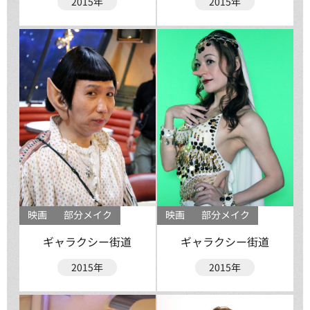
2015年
2015年
映画
部分メイク
映画
部分メイク
ギャラクシー街道
ギャラクシー街道
2015年
2015年