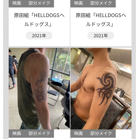
映画
部分メイク
映画
部分メイク
原田組「HELLDOGSヘ
原田組「HELLDOGSヘ
ルドッグス」
ルドッグス」
2021年
2021年
映画
部分メイク
映画
部分メイク