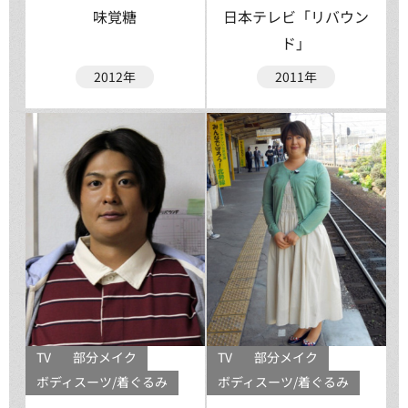
味覚糖
日本テレビ「リバウン
ド」
2012年
2011年
TV
部分メイク
TV
部分メイク
ボディスーツ/着ぐるみ
ボディスーツ/着ぐるみ