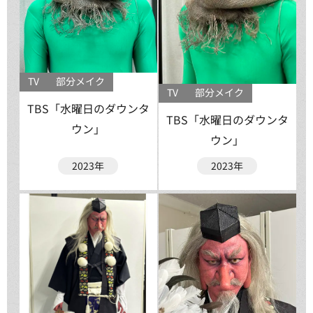
TV
部分メイク
TV
部分メイク
TBS「水曜日のダウンタ
TBS「水曜日のダウンタ
ウン」
ウン」
2023年
2023年