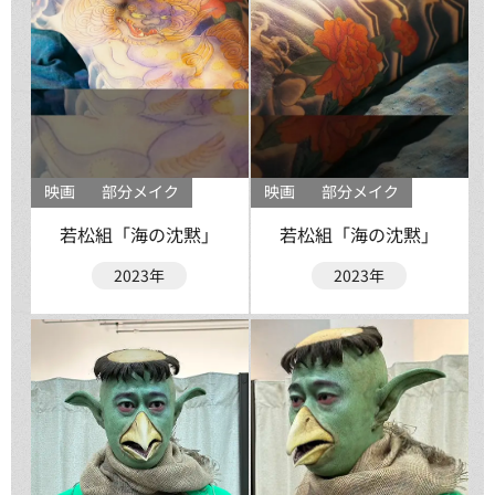
映画
部分メイク
映画
部分メイク
若松組「海の沈黙」
若松組「海の沈黙」
2023年
2023年