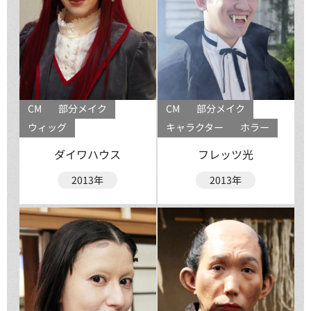
CM
部分メイク
CM
部分メイク
ウィッグ
キャラクター
ホラー
ダイワハウス
フレッツ光
2013年
2013年