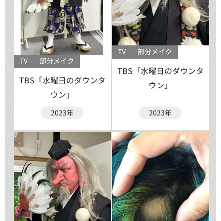
TV
部分メイク
TV
部分メイク
TBS「水曜日のダウンタ
TBS「水曜日のダウンタ
ウン」
ウン」
2023年
2023年