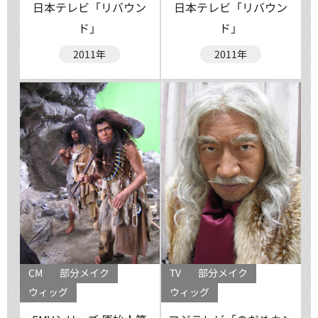
日本テレビ「リバウン
日本テレビ「リバウン
ド」
ド」
2011年
2011年
CM
部分メイク
TV
部分メイク
ウィッグ
ウィッグ