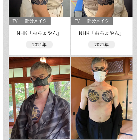
TV
部分メイク
TV
部分メイク
NHK「おちょやん」
NHK「おちょやん」
2021年
2021年