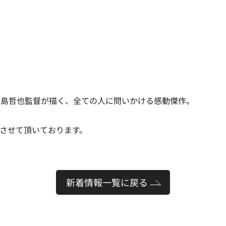
中島哲也監督が描く、全ての人に問いかける感動傑作。
させて頂いております。
新着情報一覧に戻る