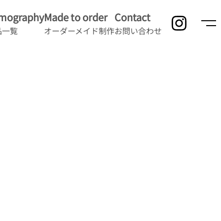
lmography
Made to order
Contact
品一覧
オーダーメイド制作
お問い合わせ