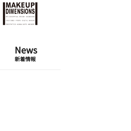
News
新着情報