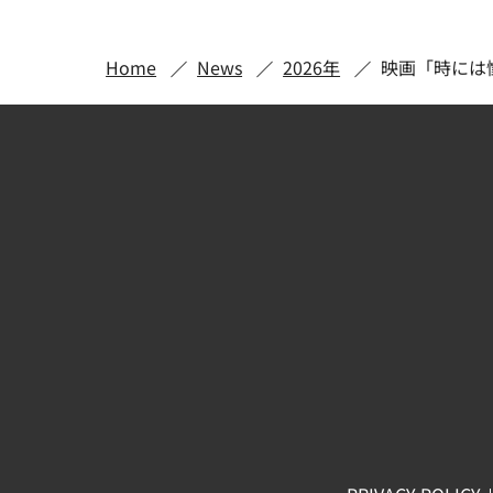
Home
News
2026年
映画「時には