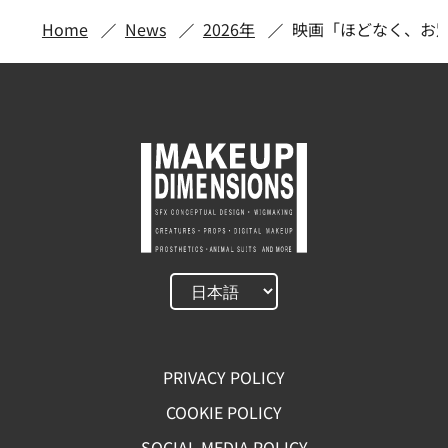
Home
News
2026年
映画「ほどなく、お
PRIVACY POLICY
COOKIE POLICY
SOCIAL MEDIA POLICY