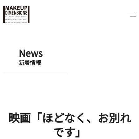
News
新着情報
映画「ほどなく、お別れ
です」