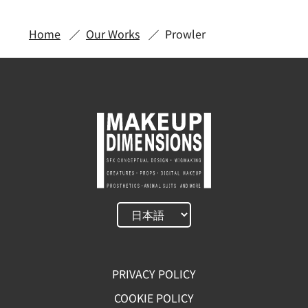
Home
Our Works
Prowler
PRIVACY POLICY
COOKIE POLICY