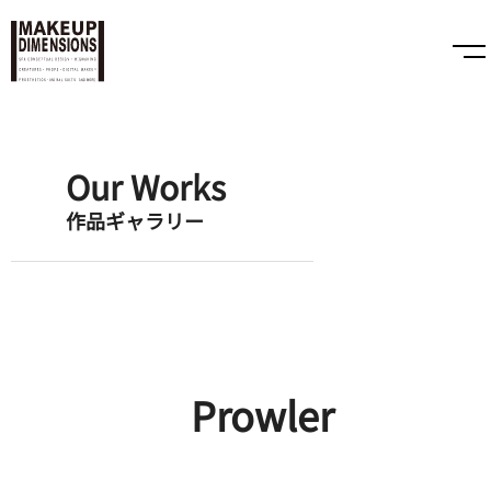
Our Works
作品ギャラリー
Prowler