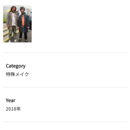
Category
特殊メイク
Year
2018年