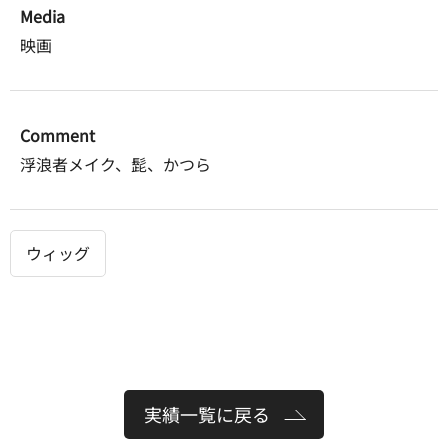
Media
映画
Comment
浮浪者メイク、髭、かつら
ウィッグ
実績一覧に戻る