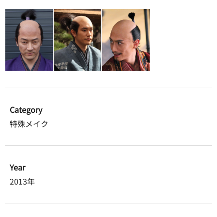
Category
特殊メイク
Year
2013年