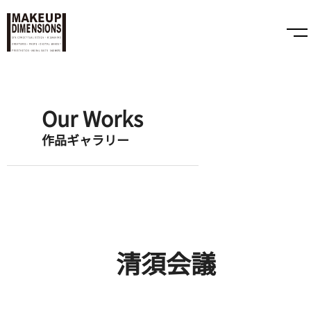
Our Works
作品ギャラリー
清須会議