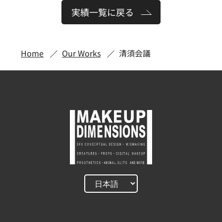
実績一覧に戻る
Home
Our Works
清須会議