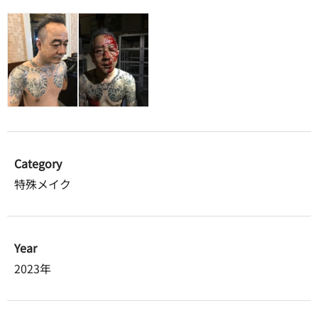
Category
特殊メイク
Year
2023年