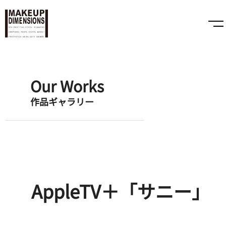
Our Works
作品ギャラリー
AppleTV＋「サニー」