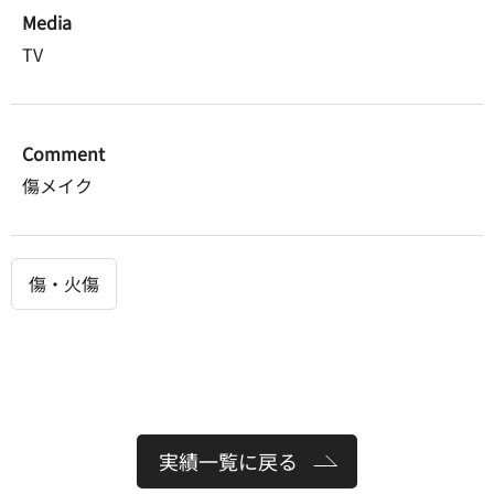
Media
TV
Comment
傷メイク
傷・火傷
実績一覧に戻る