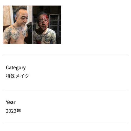
Category
特殊メイク
Year
2023年