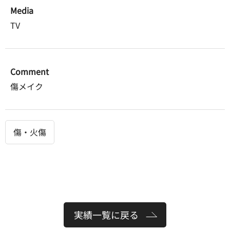
Media
TV
Comment
傷メイク
傷・火傷
実績一覧に戻る