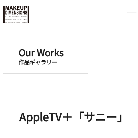
Our Works
作品ギャラリー
AppleTV＋「サニー」