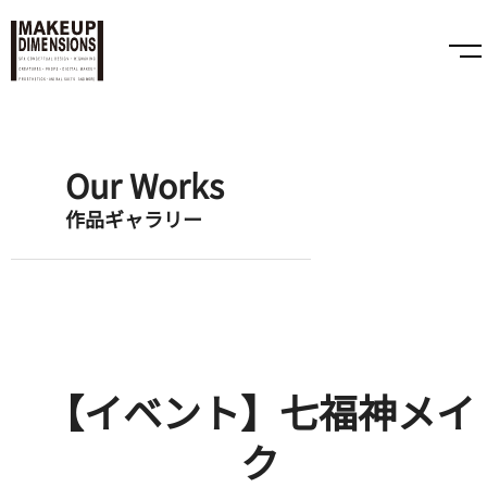
Our Works
作品ギャラリー
【イベント】七福神メイ
ク