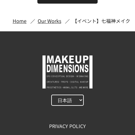
Home
Our Works
【イベント】七福神メイク
PRIVACY POLICY