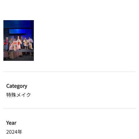
Category
特殊メイク
Year
2024年