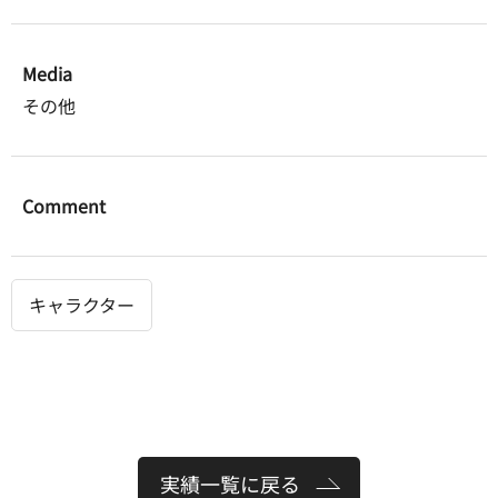
Media
その他
Comment
キャラクター
実績一覧に戻る