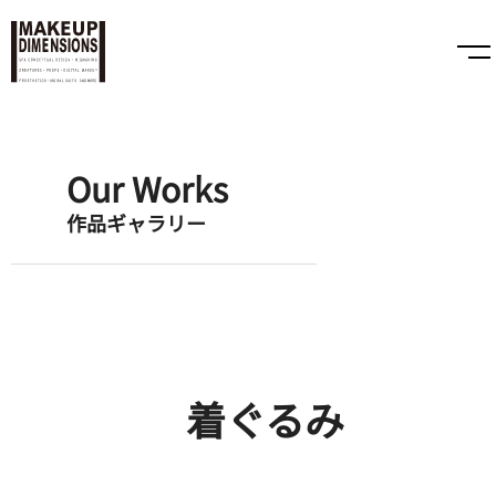
Our Works
作品ギャラリー
着ぐるみ