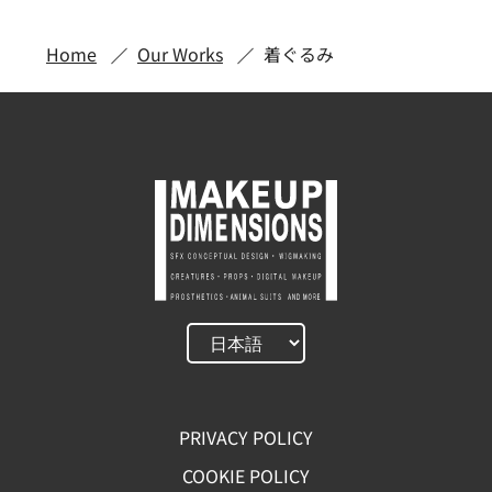
Home
Our Works
着ぐるみ
PRIVACY POLICY
COOKIE POLICY