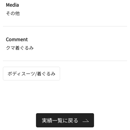
Media
その他
Comment
クマ着ぐるみ
ボディスーツ/着ぐるみ
実績一覧に戻る