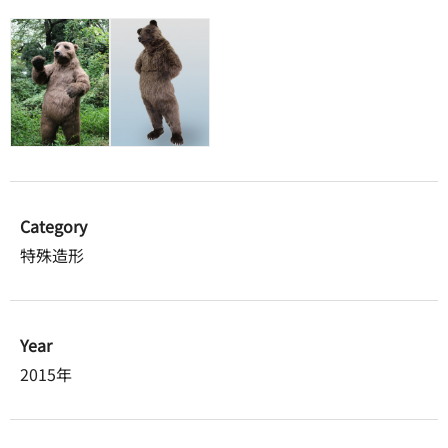
Category
特殊造形
Year
2015年