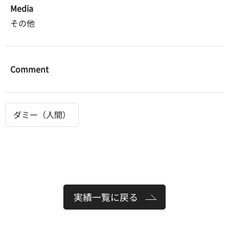
Media
その他
Comment
ダミー（人間）
実績一覧に戻る