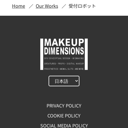
Home
Our Works
受付ロボット
PRIVACY POLICY
COOKIE POLICY
SOCIAL MEDIA POLICY