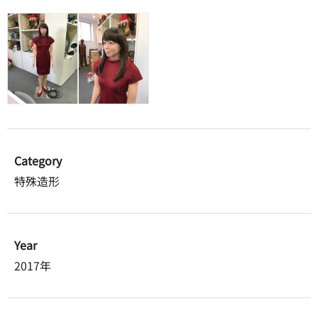
Category
特殊造形
Year
2017年