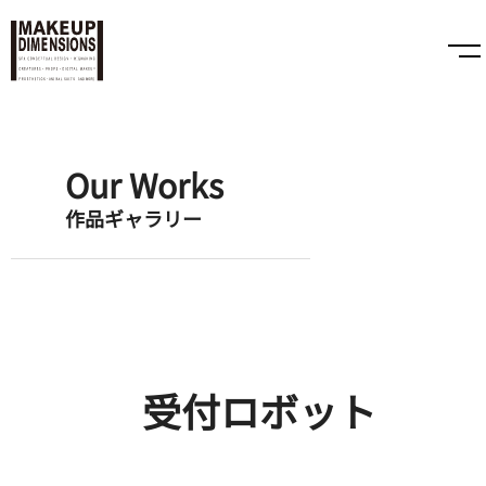
Our Works
作品ギャラリー
受付ロボット