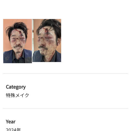
Category
特殊メイク
Year
2024年