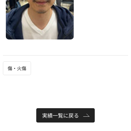
傷・火傷
実績一覧に戻る