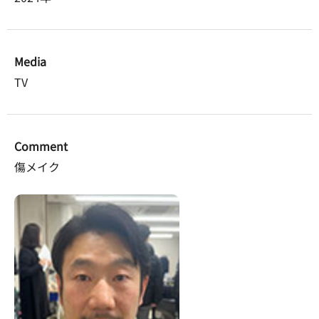
Media
TV
Comment
傷メイク