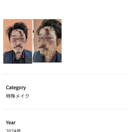
Category
特殊メイク
Year
2024年