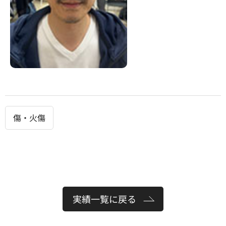
傷・火傷
実績一覧に戻る