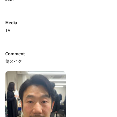
Media
TV
Comment
傷メイク