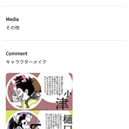
Media
その他
Comment
キャラクターメイク