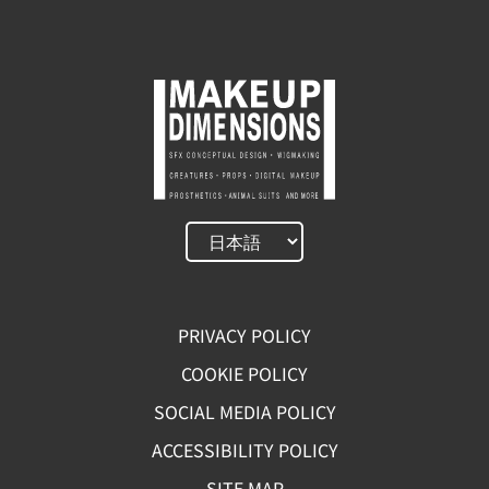
PRIVACY POLICY
COOKIE POLICY
SOCIAL MEDIA POLICY
ACCESSIBILITY POLICY
SITE MAP