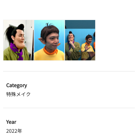
Category
特殊メイク
Year
2022年