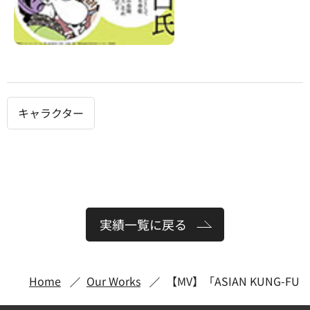
キャラクター
実績一覧に戻る
Home
Our Works
【MV】「ASIAN KUNG-FU G