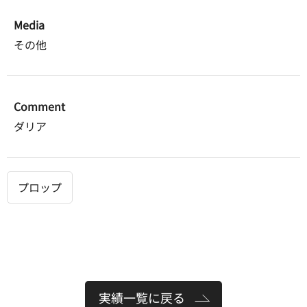
Media
その他
Comment
ダリア
プロップ
実績一覧に戻る