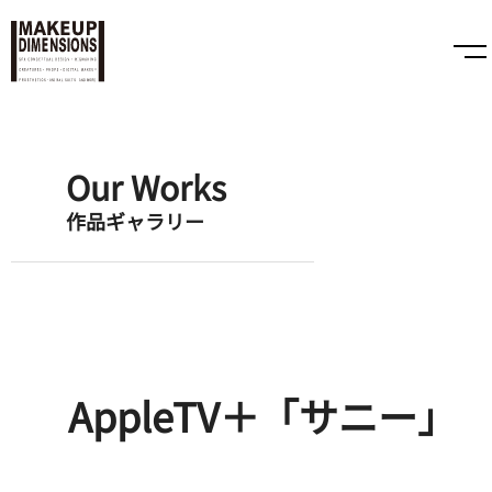
Our Works
作品ギャラリー
AppleTV＋「サニー」