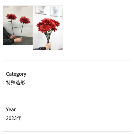
Category
特殊造形
Year
2023年