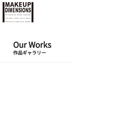
Our Works
作品ギャラリー