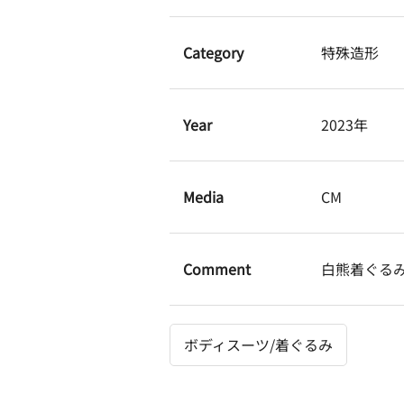
Category
特殊造形
Year
2023年
Media
CM
Comment
白熊着ぐる
ボディスーツ/着ぐるみ