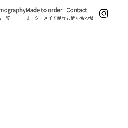
lmography
Made to order
Contact
品一覧
オーダーメイド制作
お問い合わせ