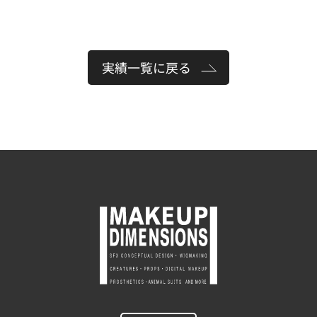
実績一覧に戻る