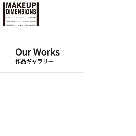
Our Works
作品ギャラリー