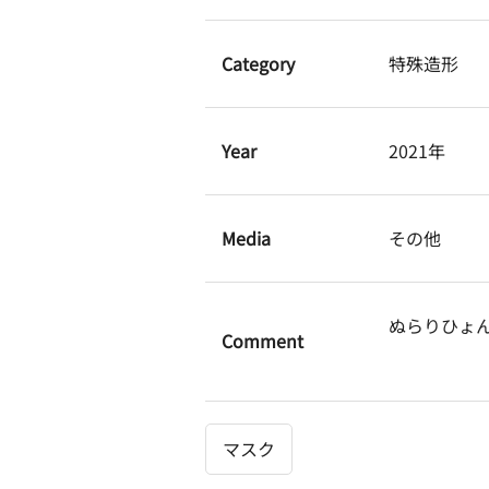
Category
特殊造形
Year
2021年
Media
その他
ぬらりひょ
Comment
マスク