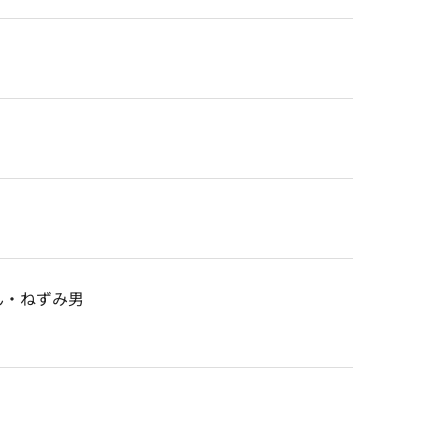
ん・ねずみ男