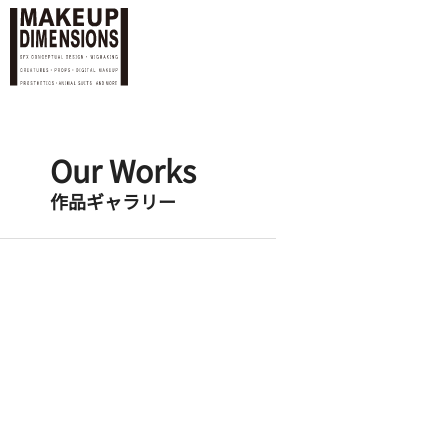
Our Works
作品ギャラリー