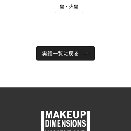
傷・火傷
実績一覧に戻る
」