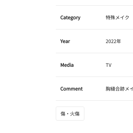
Category
特殊メイク
Year
2022年
Media
TV
Comment
胸縫合跡メ
傷・火傷