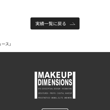
実績一覧に戻る
ュース」