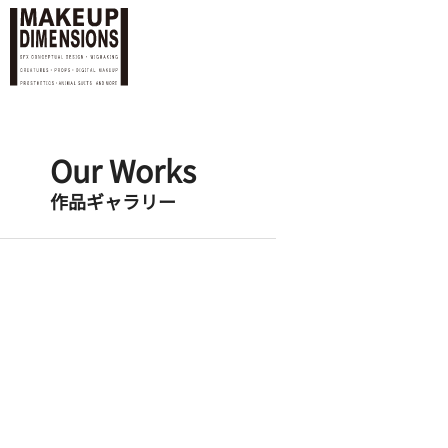
Our Works
作品ギャラリー