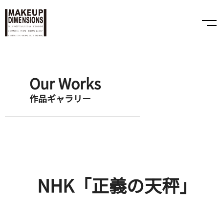
Our Works
作品ギャラリー
NHK「正義の天秤」