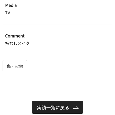
Media
TV
Comment
指なしメイク
傷・火傷
実績一覧に戻る