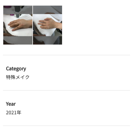
Category
特殊メイク
Year
2021年