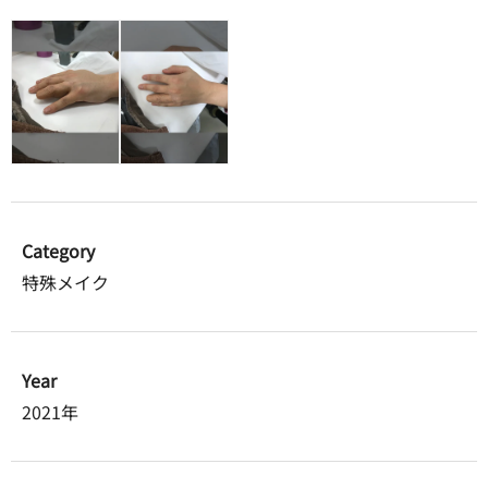
Category
特殊メイク
Year
2021年