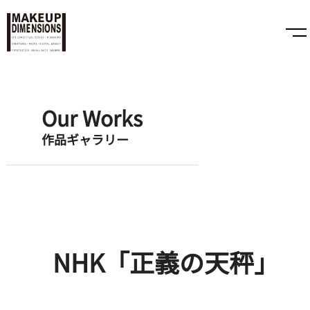
Our Works
作品ギャラリー
NHK「正義の天秤」