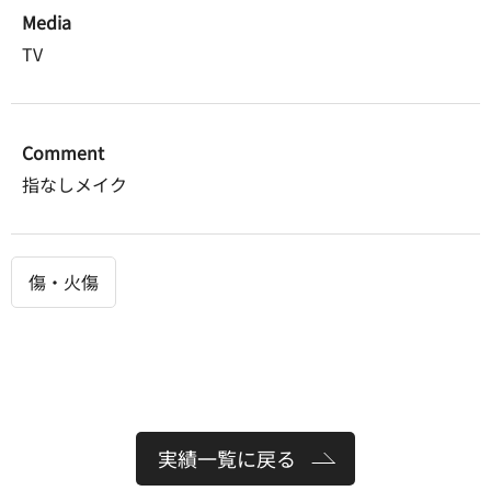
Media
TV
Comment
指なしメイク
傷・火傷
実績一覧に戻る