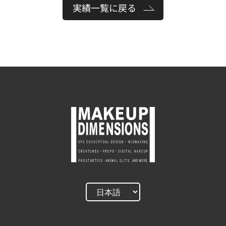
実績一覧に戻る