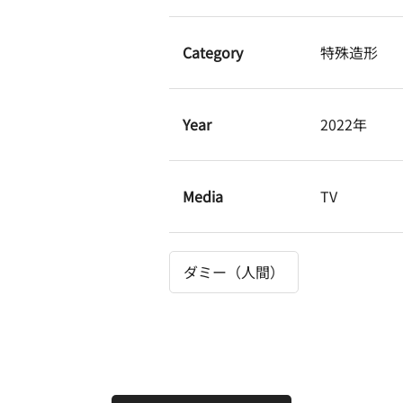
Category
特殊造形
Year
2022年
Media
TV
ダミー（人間）