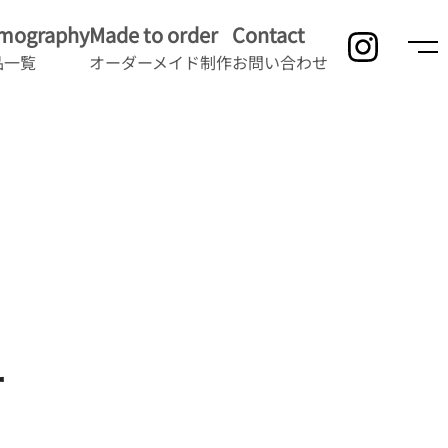
lmography
Made to order
Contact
品一覧
オーダーメイド制作
お問い合わせ
ー