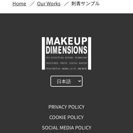
Home
Our Works
刺青サンプル
PRIVACY POLICY
COOKIE POLICY
SOCIAL MEDIA POLICY