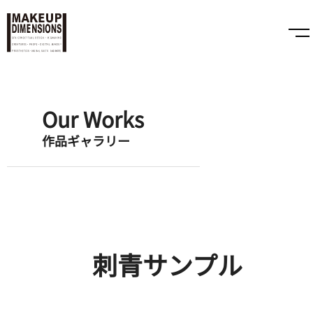
Our Works
作品ギャラリー
刺青サンプル