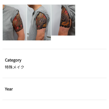
Category
特殊メイク
Year