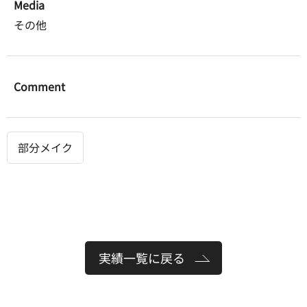
Media
その他
Comment
部分メイク
実績一覧に戻る