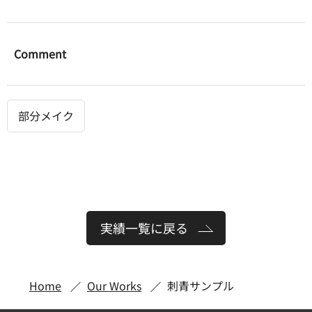
Comment
部分メイク
実績一覧に戻る
Home
Our Works
刺青サンプル