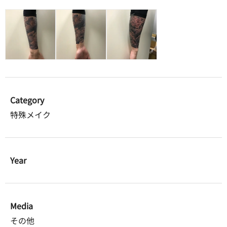
Category
特殊メイク
Year
Media
その他