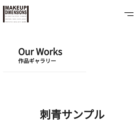
Our Works
作品ギャラリー
刺青サンプル