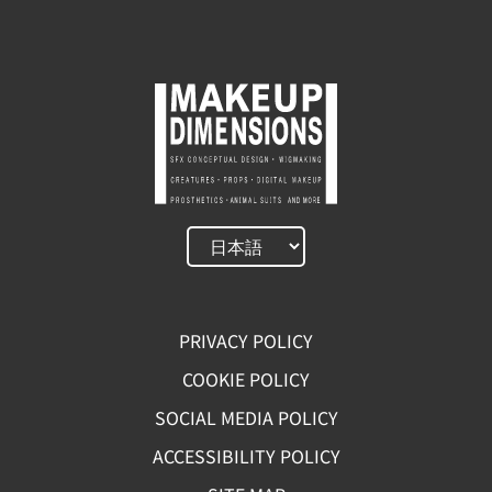
PRIVACY POLICY
COOKIE POLICY
SOCIAL MEDIA POLICY
ACCESSIBILITY POLICY