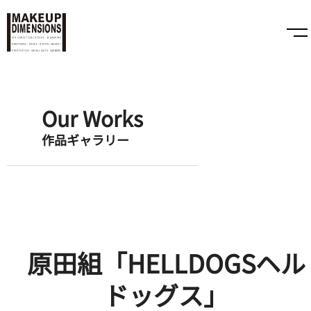
Our Works
作品ギャラリー
原田組「HELLDOGSヘル
ドッグス」