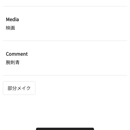
Media
映画
Comment
腕刺青
部分メイク