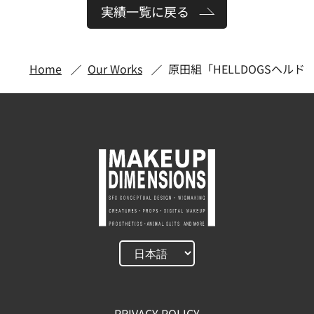
実績一覧に戻る
Home
Our Works
原田組「HELLDOGSヘルド
PRIVACY POLICY