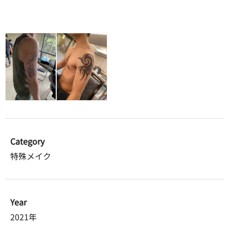
Category
特殊メイク
Year
2021年