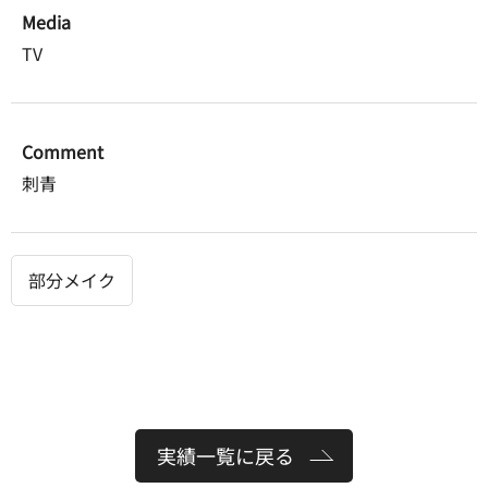
Media
TV
Comment
刺青
部分メイク
実績一覧に戻る