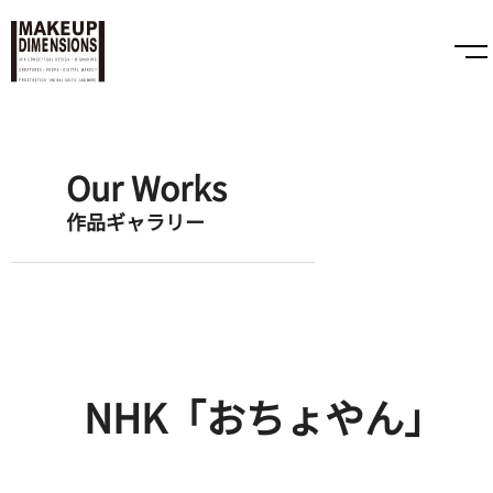
Our Works
作品ギャラリー
NHK「おちょやん」