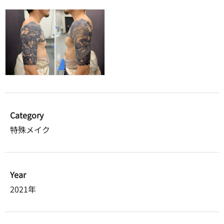
Category
特殊メイク
Year
2021年