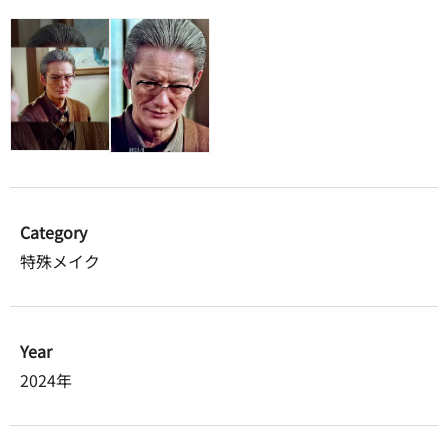
Category
特殊メイク
Year
2024年