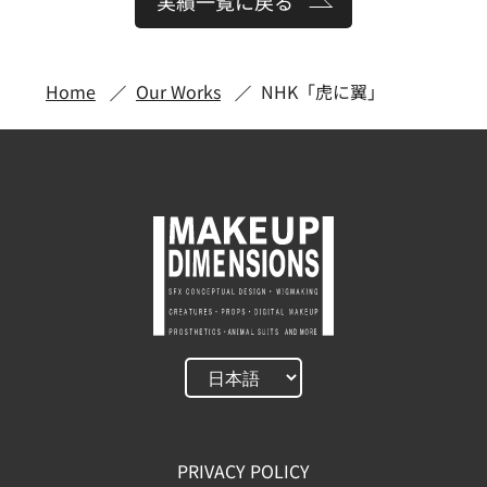
実績一覧に戻る
Home
Our Works
NHK「虎に翼」
PRIVACY POLICY