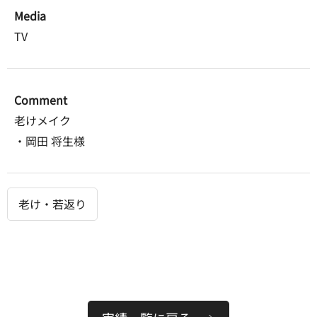
Media
TV
Comment
老けメイク
・岡田 将生様
老け・若返り