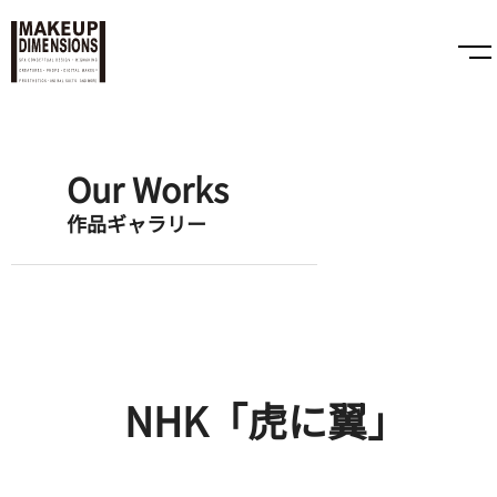
Our Works
作品ギャラリー
NHK「虎に翼」