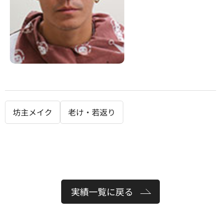
坊主メイク
老け・若返り
実績一覧に戻る