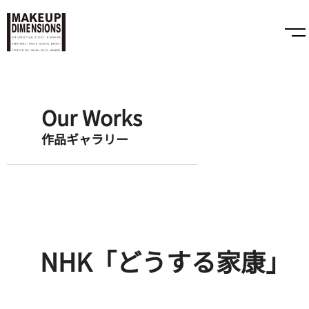
Our Works
作品ギャラリー
NHK「どうする家康」