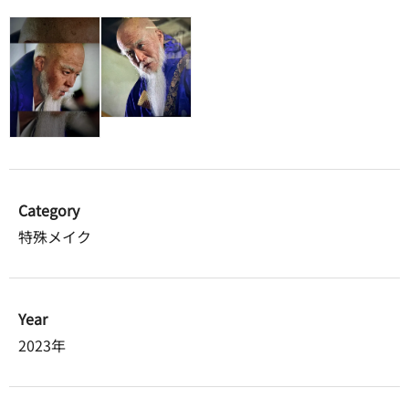
Category
特殊メイク
Year
2023年