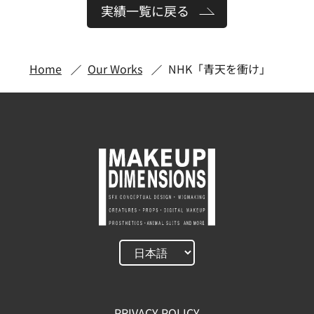
実績一覧に戻る
Home
Our Works
NHK「青天を衝け」
PRIVACY POLICY