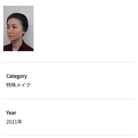
Category
特殊メイク
Year
2021年