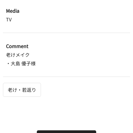
Media
TV
Comment
老けメイク
・大島 優子様
老け・若返り