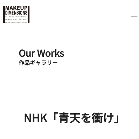
Our Works
作品ギャラリー
NHK「青天を衝け」