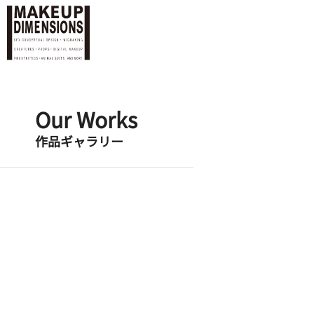
Our Works
作品ギャラリー