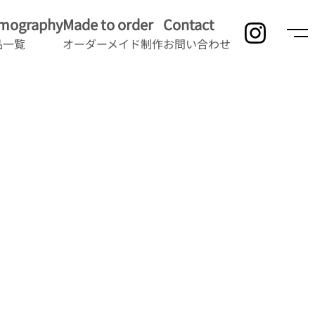
lmography
Made to order
Contact
品一覧
オーダーメイド制作
お問い合わせ
」