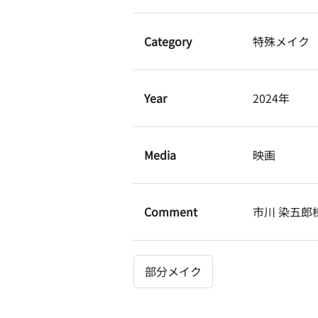
Category
特殊メイク
Year
2024年
Media
映画
Comment
市川 染五郎
部分メイク