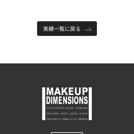
実績一覧に戻る