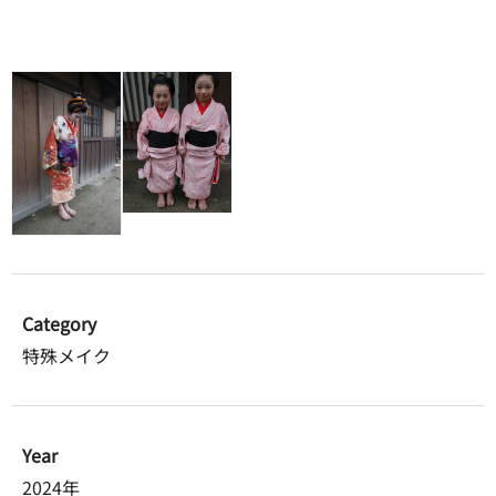
Category
特殊メイク
Year
2024年