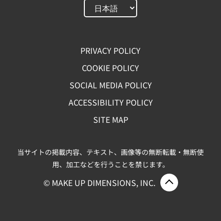
PRIVACY POLICY
COOKIE POLICY
SOCIAL MEDIA POLICY
ACCESSIBILITY POLICY
SITE MAP
当サイトの掲載内容、テキスト、画像等の無断転載・無断使
用、加工などを行うことを禁じます。
ページ上部
© MAKE UP DIMENSIONS, INC.