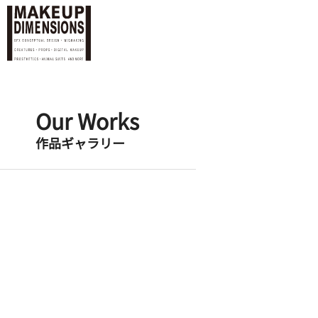
Our Works
作品ギャラリー