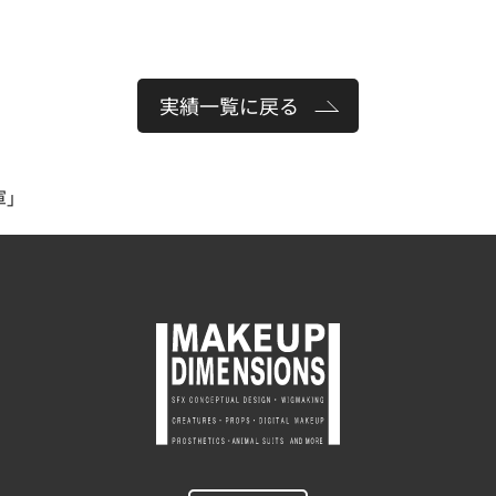
実績一覧に戻る
軍」