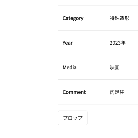
Category
特殊造形
Year
2023年
Media
映画
Comment
肉足袋
プロップ