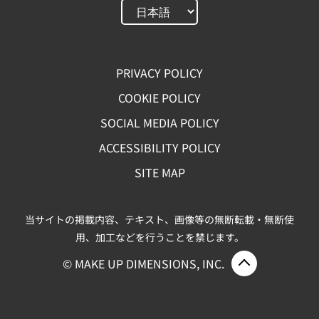
PRIVACY POLICY
COOKIE POLICY
SOCIAL MEDIA POLICY
ACCESSIBILITY POLICY
SITE MAP
当サイトの掲載内容、テキスト、画像等の無断転載・無断使
用、加工などを行うことを禁じます。
ページ上部
© MAKE UP DIMENSIONS, INC.