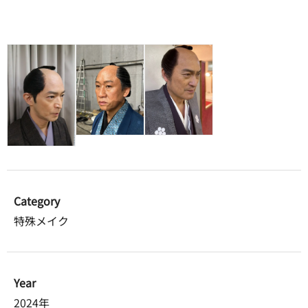
Category
特殊メイク
Year
2024年