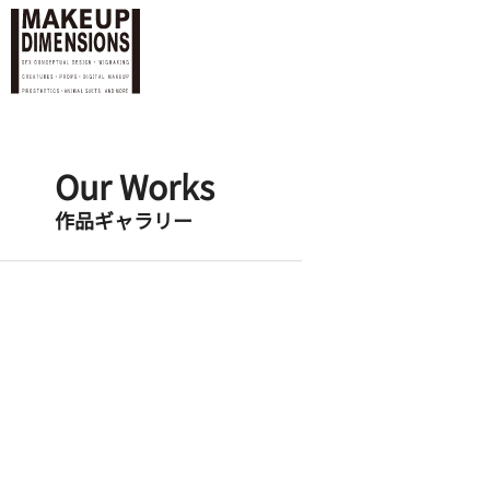
Our Works
作品ギャラリー