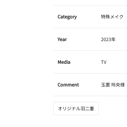
Category
特殊メイク
Year
2023年
Media
TV
Comment
玉置 玲央様
オリジナル羽二重