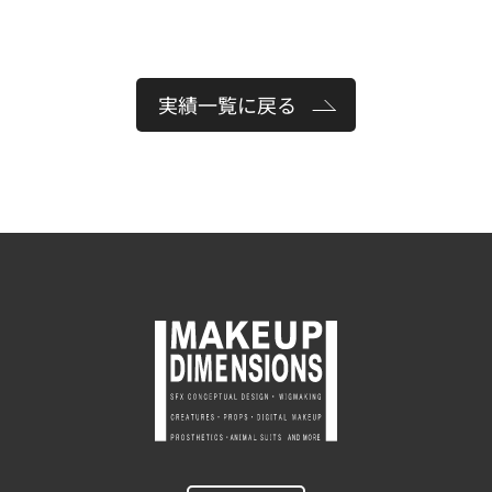
実績一覧に戻る