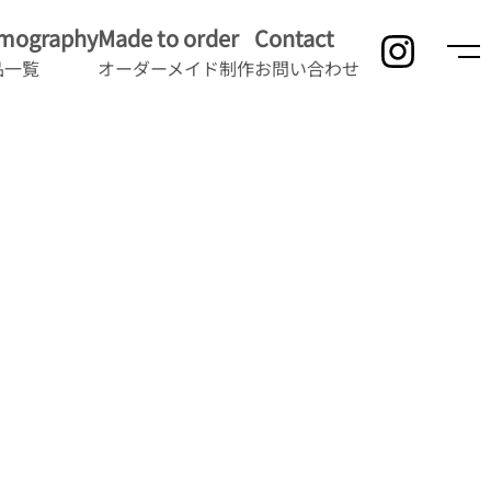
lmography
Made to order
Contact
品一覧
オーダーメイド制作
お問い合わせ