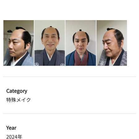
Category
特殊メイク
Year
2024年