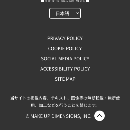
PRIVACY POLICY
COOKIE POLICY
SOCIAL MEDIA POLICY
ACCESSIBILITY POLICY
SITE MAP
当サイトの掲載内容、テキスト、画像等の無断転載・無断使
用、加工などを行うことを禁じます。
ページ上部
© MAKE UP DIMENSIONS, INC.