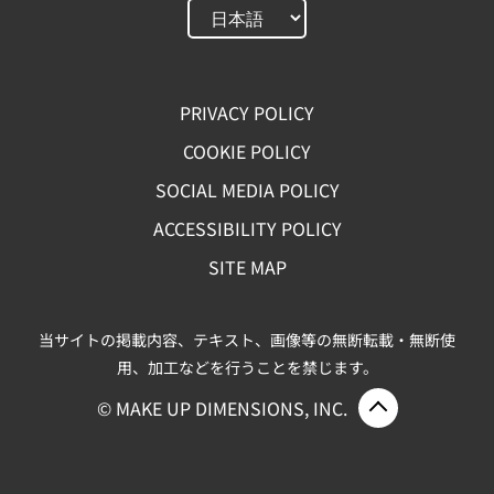
PRIVACY POLICY
COOKIE POLICY
SOCIAL MEDIA POLICY
ACCESSIBILITY POLICY
SITE MAP
当サイトの掲載内容、テキスト、画像等の無断転載・無断使
用、加工などを行うことを禁じます。
ページ上部
© MAKE UP DIMENSIONS, INC.