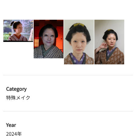
Category
特殊メイク
Year
2024年