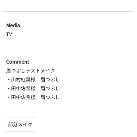
Media
TV
Comment
眉つぶしテストメイク
・山村紅葉様 眉つぶし
・田中佐希様 眉つぶし
・田中佐希様 眉つぶし
部分メイク