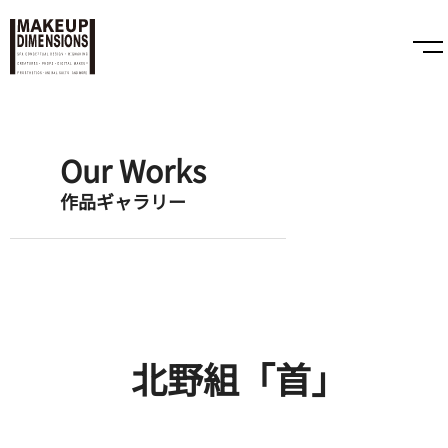
Our Works
作品ギャラリー
北野組「首」