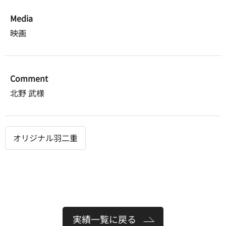
Media
映画
Comment
北野 武様
オリジナル羽二重
実績一覧に戻る