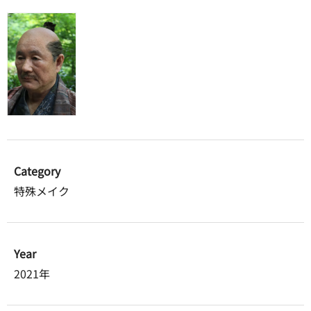
Category
特殊メイク
Year
2021年