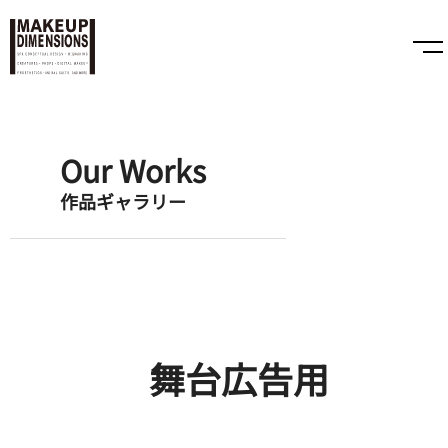
Our Works
作品ギャラリー
舞台広告用