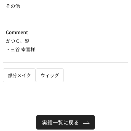
その他
Comment
かつら、髭
・三谷 幸喜様
部分メイク
ウィッグ
実績一覧に戻る