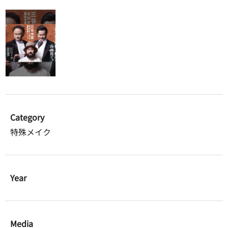
Category
特殊メイク
Year
Media