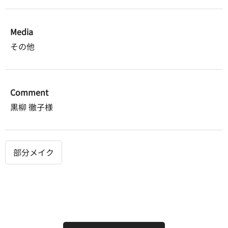
Media
その他
Comment
黒柳 徹子様
部分メイク