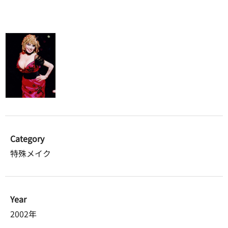
Category
特殊メイク
Year
2002年