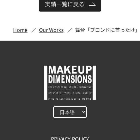
実績一覧に戻る
Home
Our Works
舞台「ブロンドに首ったけ」
PRIVACY POLICY