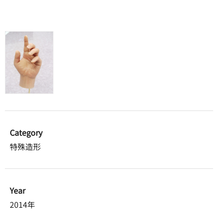
Category
特殊造形
Year
2014年