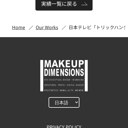
実績一覧に戻る
Home
Our Works
日本テレビ「トリックハンタ
PRIVACY POLICY