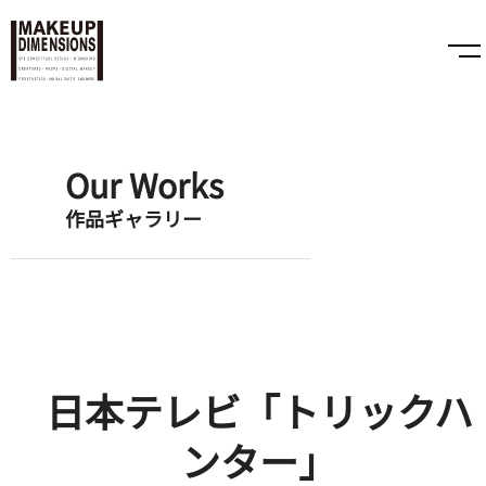
Our Works
作品ギャラリー
日本テレビ「トリックハ
ンター」