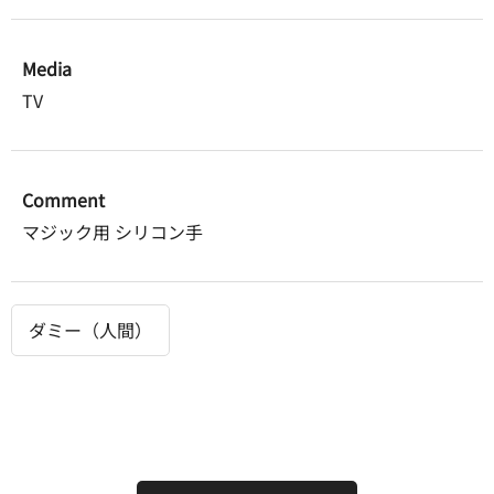
Media
TV
Comment
マジック用 シリコン手
ダミー（人間）