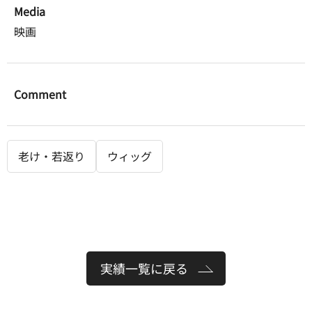
Media
映画
Comment
老け・若返り
ウィッグ
実績一覧に戻る