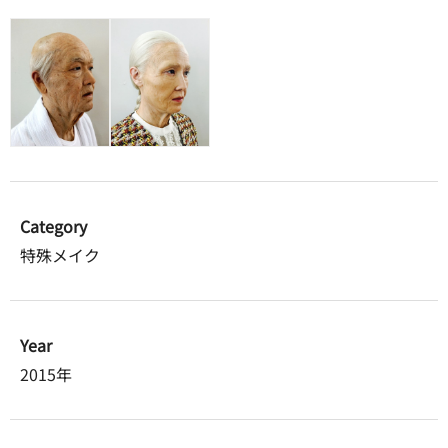
Category
特殊メイク
Year
2015年