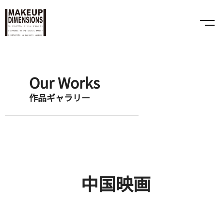
Our Works
作品ギャラリー
中国映画