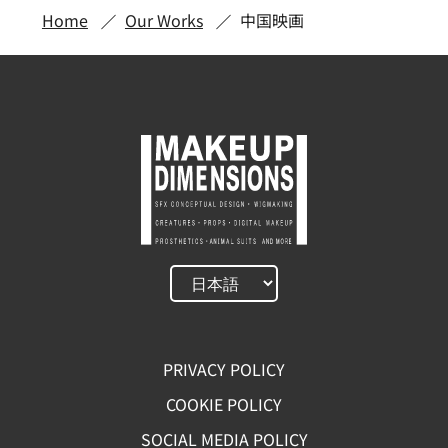
Home
Our Works
中国映画
PRIVACY POLICY
COOKIE POLICY
SOCIAL MEDIA POLICY