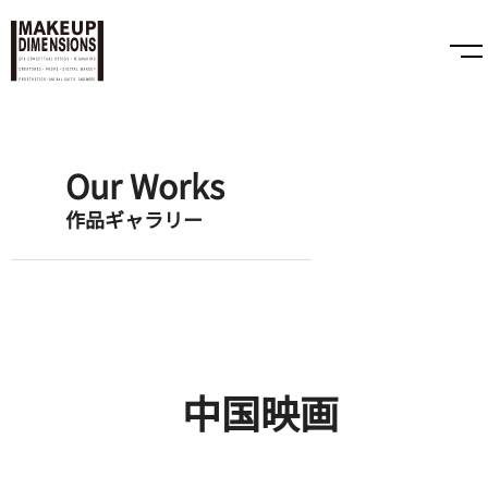
Our Works
作品ギャラリー
中国映画