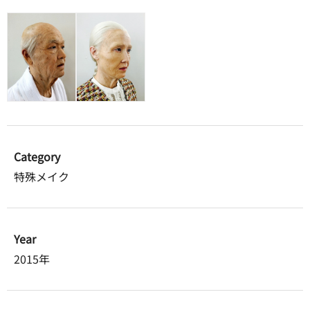
Category
特殊メイク
Year
2015年