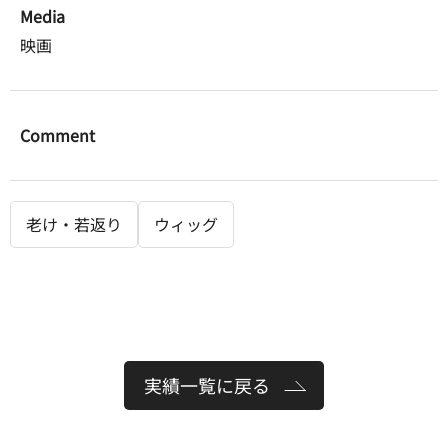
Media
映画
Comment
老け・若返り
ウィッグ
実績一覧に戻る