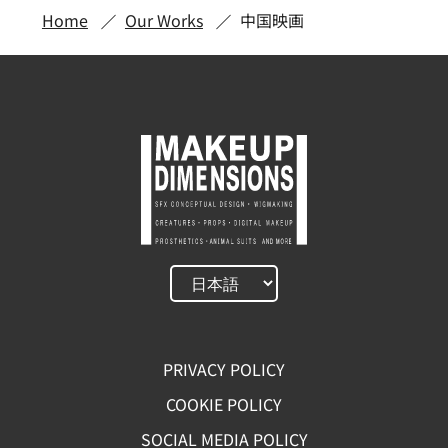
Home
Our Works
中国映画
PRIVACY POLICY
COOKIE POLICY
SOCIAL MEDIA POLICY