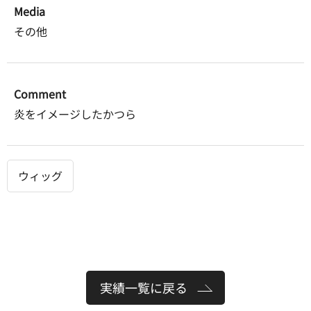
Media
その他
Comment
炎をイメージしたかつら
ウィッグ
実績一覧に戻る