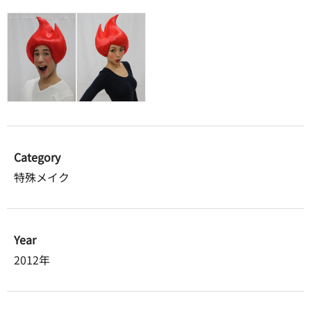
Category
特殊メイク
Year
2012年