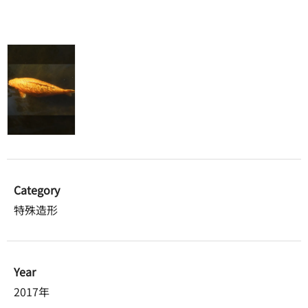
Category
特殊造形
Year
2017年