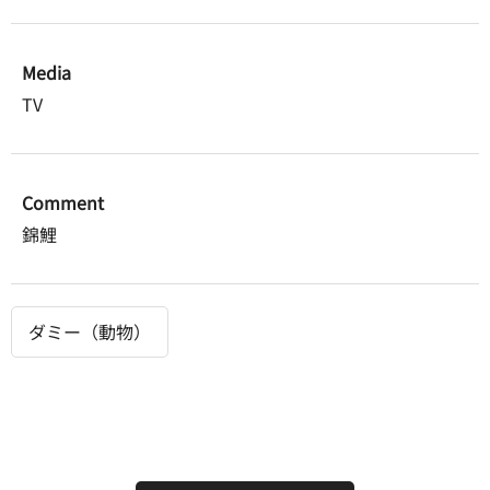
Media
TV
Comment
錦鯉
ダミー（動物）