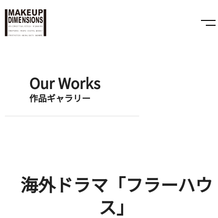
Our Works
作品ギャラリー
海外ドラマ「フラーハウ
ス」