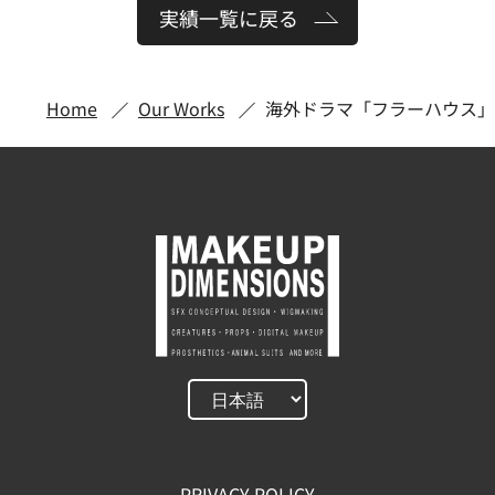
実績一覧に戻る
Home
Our Works
海外ドラマ「フラーハウス」
PRIVACY POLICY