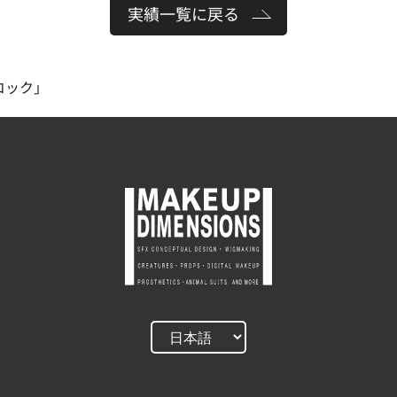
実績一覧に戻る
コック」