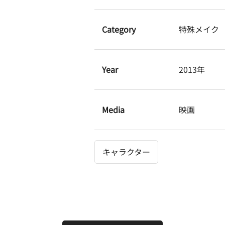
Category
特殊メイク
Year
2013年
Media
映画
キャラクター