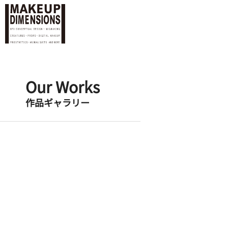
Our Works
作品ギャラリー