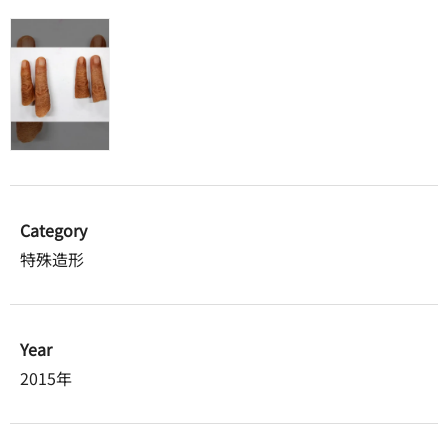
Category
特殊造形
Year
2015年