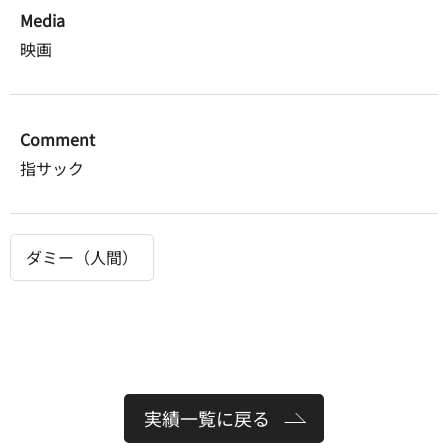
Media
映画
Comment
指サック
ダミー（人間）
実績一覧に戻る