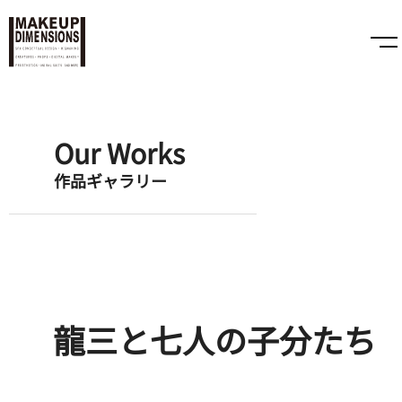
Our Works
作品ギャラリー
龍三と七人の子分たち