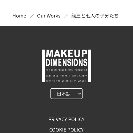
Home
Our Works
龍三と七人の子分たち
PRIVACY POLICY
COOKIE POLICY