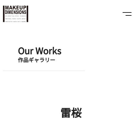
Our Works
作品ギャラリー
雷桜