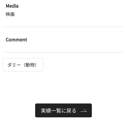
Media
映画
Comment
ダミー（動物）
実績一覧に戻る