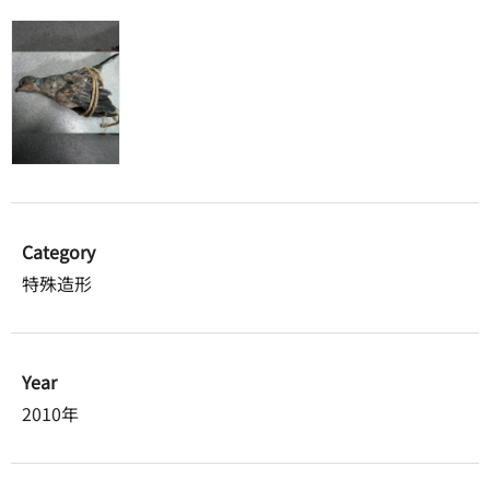
Category
特殊造形
Year
2010年