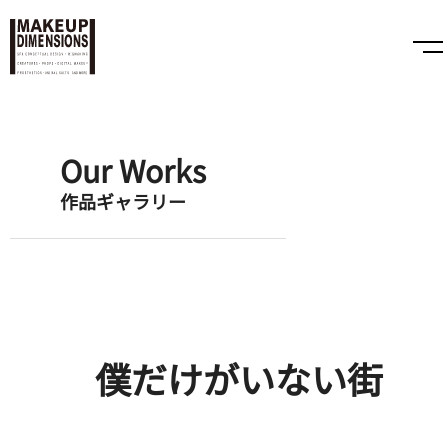
Our Works
作品ギャラリー
僕だけがいない街