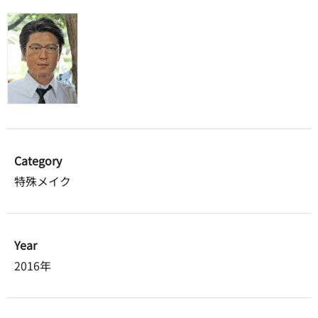
Category
特殊メイク
Year
2016年