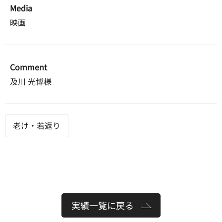
Media
映画
Comment
及川 光博様
老け・若返り
実績一覧に戻る