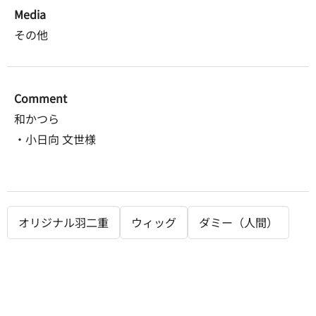
Media
その他
Comment
和かつら
・小日向 文世様
オリジナル羽二重
ウィッグ
ダミー（人間）