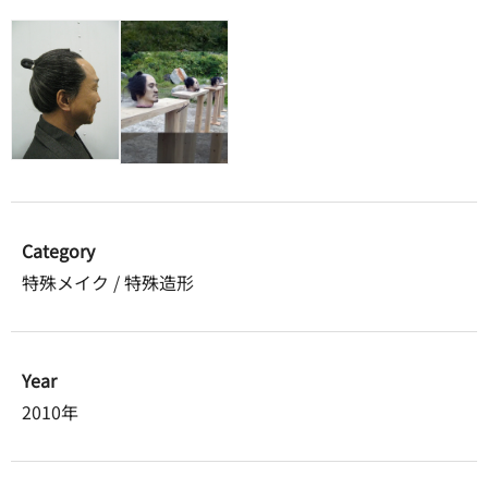
Category
特殊メイク / 特殊造形
Year
2010年