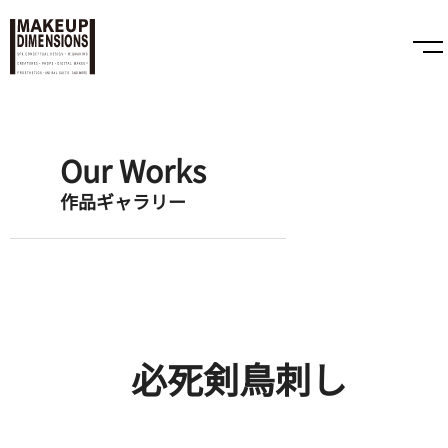
Our Works
作品ギャラリー
必死剣鳥刺し