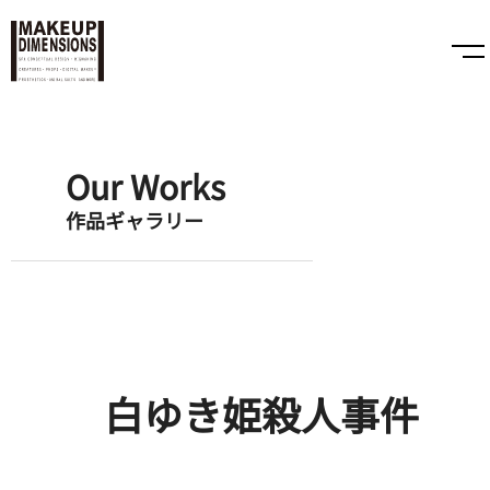
Our Works
作品ギャラリー
白ゆき姫殺人事件