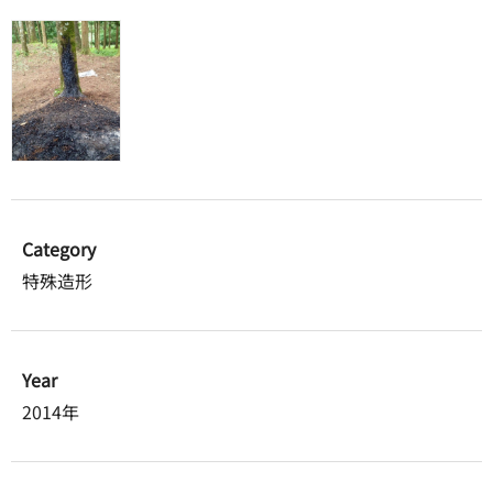
Category
特殊造形
Year
2014年