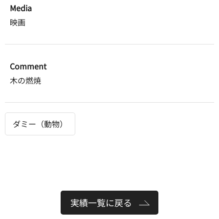
Media
映画
Comment
木の燃焼
ダミー（動物）
実績一覧に戻る